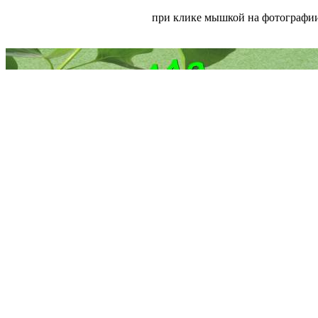
при клике мышкой на фотографии