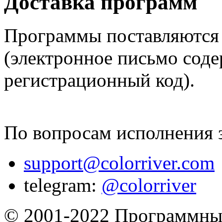
Доставка программ
Программы поставляются 
(электронное письмо соде
регистрационный код).
По вопросам исполнения з
support@colorriver.com
telegram:
@colorriver
© 2001-2022 Программны