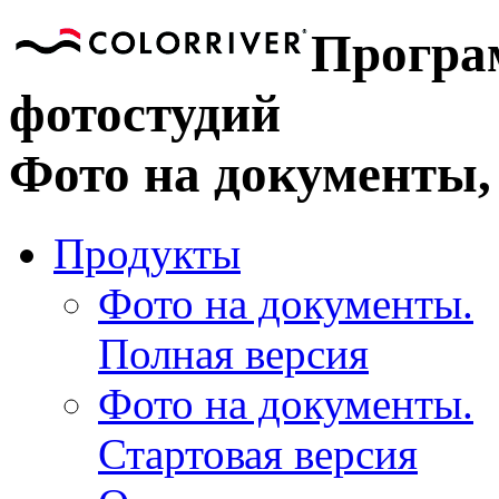
Програ
фотостудий
Фото на документы
Продукты
Фото на документы.
Полная версия
Фото на документы.
Стартовая версия