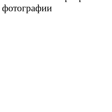
фотографии