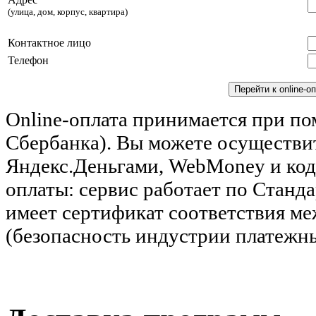
(улица, дом, корпус, квартира)
Контактное лицо
Телефон
Online-оплата принимается при п
Сбербанка). Вы можете осуществит
Яндекс.Деньгами, WebMoney и код
оплаты: сервис работает по Станд
имеет сертификат соответствия м
(безопасность индустрии платежны