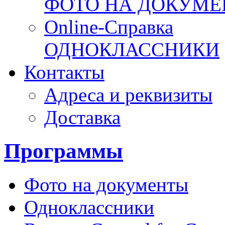
ФОТО НА ДОКУМ
Online-Справка
ОДНОКЛАССНИКИ
Контакты
Адреса и реквизиты
Доставка
Программы
Фото на документы
Одноклассники