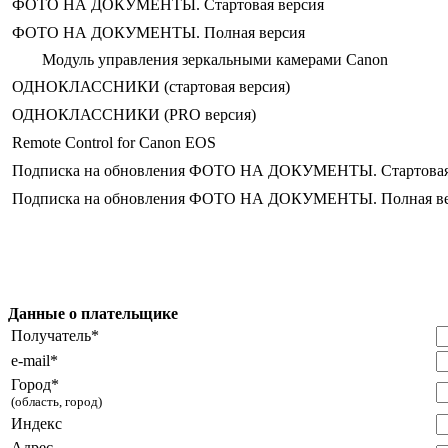
ФОТО НА ДОКУМЕНТЫ. Стартовая версия
ФОТО НА ДОКУМЕНТЫ. Полная версия
Модуль управления зеркальными камерами Canon
ОДНОКЛАССНИКИ (стартовая версия)
ОДНОКЛАССНИКИ (PRO версия)
Remote Control for Canon EOS
Подписка на обновления ФОТО НА ДОКУМЕНТЫ. Стартовая в
Подписка на обновления ФОТО НА ДОКУМЕНТЫ. Полная верс
Данные о плательщике
Получатель*
e-mail*
Город*
(область, город)
Индекс
Адрес