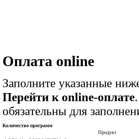
Оплата online
Заполните указанные ниж
Перейти к online-оплате
обязательны для заполнен
Количество программ
Продукт