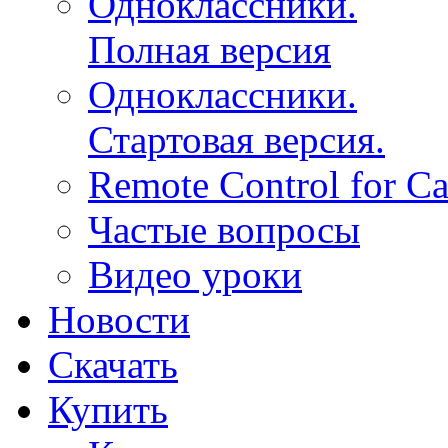
Одноклассники.
Полная версия
Одноклассники.
Стартовая версия.
Remote Control for 
Частые вопросы
Видео уроки
Новости
Скачать
Купить