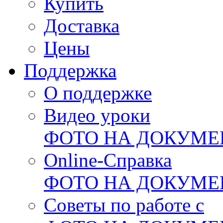
Купить
Доставка
Цены
Поддержка
О поддержке
Видео уроки
ФОТО НА ДОКУМ
Online-Справка
ФОТО НА ДОКУМ
Советы по работе с