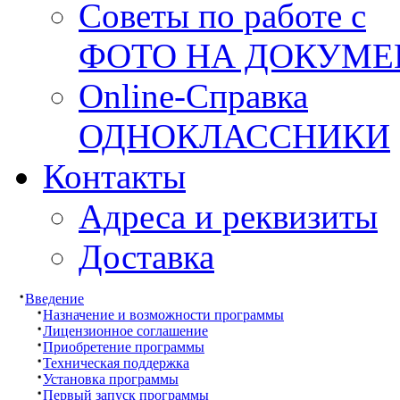
Советы по работе с
ФОТО НА ДОКУМ
Online-Справка
ОДНОКЛАССНИКИ
Контакты
Адреса и реквизиты
Доставка
Введение
Назначение и возможности программы
Лицензионное соглашение
Приобретение программы
Техническая поддержка
Установка программы
Первый запуск программы