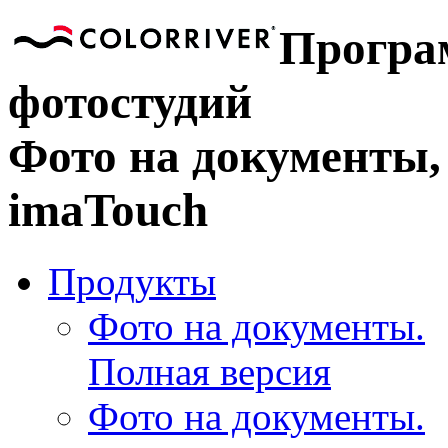
Програ
фотостудий
Фото на документы,
imaTouch
Продукты
Фото на документы.
Полная версия
Фото на документы.