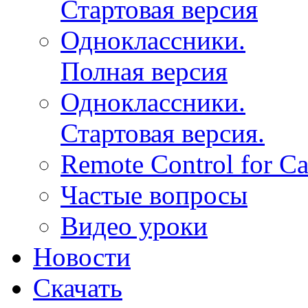
Стартовая версия
Одноклассники.
Полная версия
Одноклассники.
Стартовая версия.
Remote Control for 
Частые вопросы
Видео уроки
Новости
Скачать