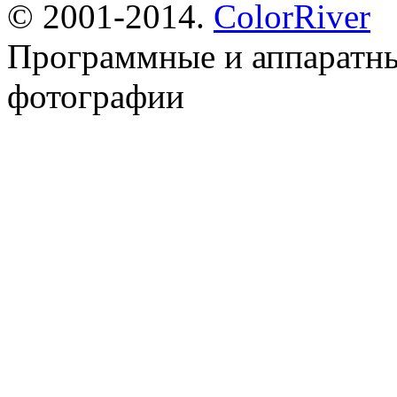
© 2001-2014.
ColorRiver
Программные и аппаратн
фотографии