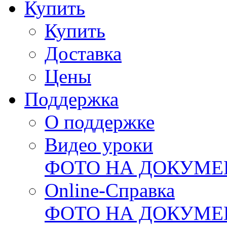
Купить
Купить
Доставка
Цены
Поддержка
О поддержке
Видео уроки
ФОТО НА ДОКУМ
Online-Справка
ФОТО НА ДОКУМ